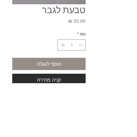
טבעת לגבר
מחיר
כמות
*
הוסף לעגלה
קניה מהירה
משלוחים
תקנון