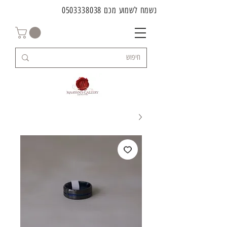
נשמח לשמוע מכם
0503338038