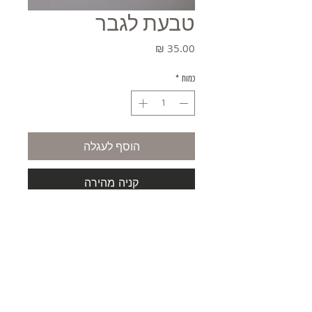
טבעת לגבר
מחיר
כמות
*
הוסף לעגלה
קניה מהירה
משלוחים
תקנון