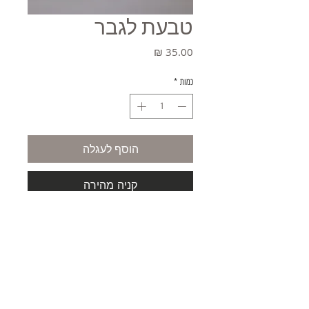
טבעת לגבר
מחיר
כמות
*
הוסף לעגלה
קניה מהירה
משלוחים
תקנון