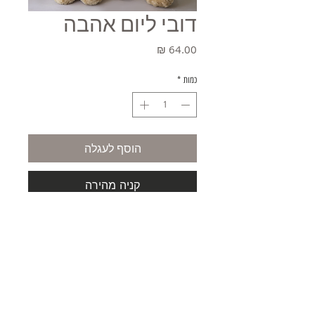
דובי ליום אהבה
מחיר
כמות
*
הוסף לעגלה
קניה מהירה
משלוחים
תקנון